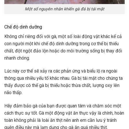
Một số nguyên nhân khiến gà đá bị tái mặt
Chế độ dinh dưỡng
Không chỉ riêng đối với gà, một số loài động vật khác kể cả
con người một khi chế độ dinh dưỡng trong cơ thể bị thiếu
chất, đột ngột đảo lộn hoặc do môi trường sống bị thay đổi
nhanh chóng.
Lúc này cơ thể sẽ xảy ra các phản ứng và biểu lộ ra ngoài
thông qua nhiều yếu tố khác nhau. Gà bị tái mặt cho chúng ta
thấy được có thể gà bị thiếu hoặc thừa chất, lượng oxy lên
não thấp.
Hãy đảm bảo gà của bạn được quan tâm và chăm sóc một
cách thực sự tốt. Gà một động vật ăn thực vậy là chính, hoàn
toàn không phải là loài ăn thịt nên anh em cần lưu ý tránh
quên điều này mà lạm dụng cho gà ăn quá nhiều thịt.