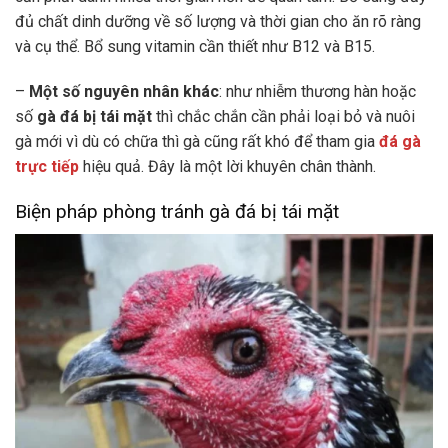
đủ chất dinh dưỡng về số lượng và thời gian cho ăn rõ ràng
và cụ thể. Bổ sung vitamin cần thiết như B12 và B15.
–
Một số nguyên nhân khác
: như nhiễm thương hàn hoặc
số
gà đá bị tái mặt
thì chắc chắn cần phải loại bỏ và nuôi
gà mới vì dù có chữa thì gà cũng rất khó để tham gia
đá gà
trực tiếp
hiệu quả. Đây là một lời khuyên chân thành.
Biện pháp phòng tránh gà đá bị tái mặt