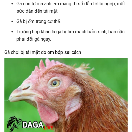
Gà còn tơ mà anh em mang đi sổ dẫn tới bị ngợp, mất
sức dẫn đến tái mặt.
Gà bị ốm trong cơ thể.
Trường hợp khác là gà bị tim mạch bẩm sinh, bạn cần
phải đổi gà ngay.
Gà chọi bị tái mặt do om bóp sai cách