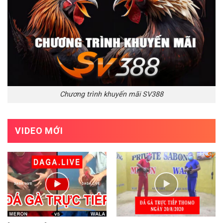
Chương trình khuyến mãi SV388
VIDEO MỚI