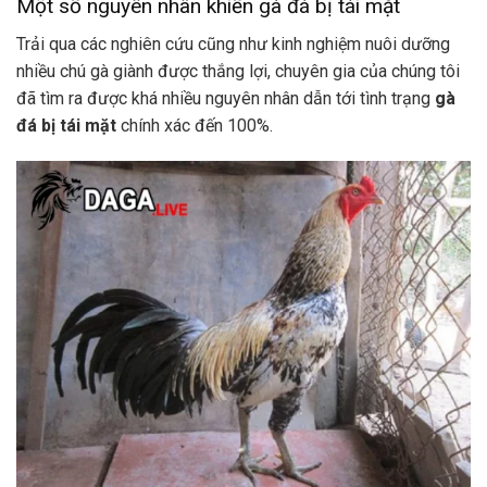
Một số nguyên nhân khiến gà đá bị tái mặt
Trải qua các nghiên cứu cũng như kinh nghiệm nuôi dưỡng
nhiều chú gà giành được thắng lợi, chuyên gia của chúng tôi
đã tìm ra được khá nhiều nguyên nhân dẫn tới tình trạng
gà
đá bị tái mặt
chính xác đến 100%.