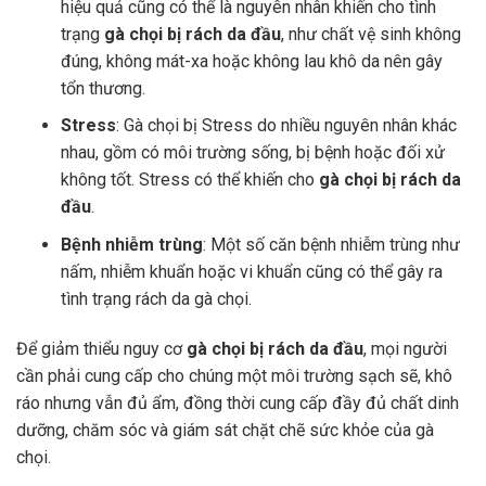
hiệu quả cũng có thể là nguyên nhân khiến cho tình
trạng
gà chọi bị rách da đầu
, như chất vệ sinh không
đúng, không mát-xa hoặc không lau khô da nên gây
tổn thương.
Stress
: Gà chọi bị Stress do nhiều nguyên nhân khác
nhau, gồm có môi trường sống, bị bệnh hoặc đối xử
không tốt. Stress có thể khiến cho
gà chọi bị rách da
đầu
.
Bệnh nhiễm trùng
: Một số căn bệnh nhiễm trùng như
nấm, nhiễm khuẩn hoặc vi khuẩn cũng có thể gây ra
tình trạng rách da gà chọi.
Để giảm thiểu nguy cơ
gà chọi bị rách da đầu
, mọi người
cần phải cung cấp cho chúng một môi trường sạch sẽ, khô
ráo nhưng vẫn đủ ẩm, đồng thời cung cấp đầy đủ chất dinh
dưỡng, chăm sóc và giám sát chặt chẽ sức khỏe của gà
chọi.