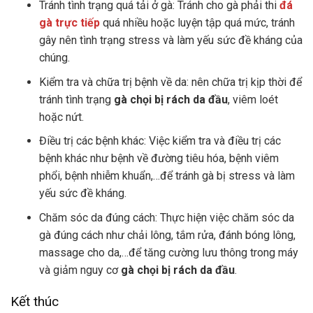
Tránh tình trạng quá tải ở gà: Tránh cho gà phải thi
đá
gà trực tiếp
quá nhiều hoặc luyện tập quá mức, tránh
gây nên tình trạng stress và làm yếu sức đề kháng của
chúng.
Kiểm tra và chữa trị bệnh về da: nên chữa trị kịp thời để
tránh tình trạng
gà chọi bị rách da đầu
, viêm loét
hoặc nứt.
Điều trị các bệnh khác: Việc kiểm tra và điều trị các
bệnh khác như bệnh về đường tiêu hóa, bệnh viêm
phổi, bệnh nhiễm khuẩn,…để tránh gà bị stress và làm
yếu sức đề kháng.
Chăm sóc da đúng cách: Thực hiện việc chăm sóc da
gà đúng cách như chải lông, tắm rửa, đánh bóng lông,
massage cho da,…để tăng cường lưu thông trong máy
và giảm nguy cơ
gà chọi bị rách da đầu
.
Kết thúc