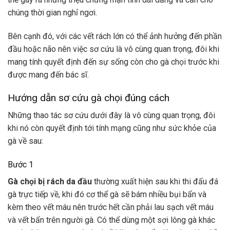
chúng thời gian nghỉ ngơi.
Bên cạnh đó, với các vết rách lớn có thể ảnh hưởng đến phần
đầu hoặc não nên việc sơ cứu là vô cùng quan trọng, đôi khi
mang tính quyết định đến sự sống còn cho gà chọi trước khi
được mang đến bác sĩ.
Hướng dẫn sơ cứu gà chọi đúng cách
Những thao tác sơ cứu dưới đây là vô cùng quan trọng, đôi
khi nó còn quyết định tới tính mạng cũng như sức khỏe của
gà về sau:
Bước 1
Gà chọi bị rách da đầu
thường xuất hiện sau khi thi đấu đá
gà trực tiếp về, khi đó cơ thể gà sẽ bám nhiều bụi bẩn và
kèm theo vết máu nên trước hết cần phải lau sạch vết máu
và vết bẩn trên người gà. Có thể dùng một sợi lông gà khác