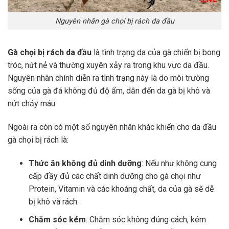
Nguyên nhân gà chọi bị rách da đầu
Gà chọi bị rách da đầu
là tình trạng da của gà chiến bị bong
tróc, nứt nẻ và thường xuyên xảy ra trong khu vực da đầu.
Nguyên nhân chính diễn ra tình trạng này là do môi trường
sống của gà đá không đủ độ ẩm, dẫn đến da gà bị khô và
nứt chảy máu.
Ngoài ra còn có một số nguyên nhân khác khiến cho da đầu
gà chọi bị rách là:
Thức ăn không đủ dinh dưỡng
: Nếu như không cung
cấp đầy đủ các chất dinh dưỡng cho gà chọi như
Protein, Vitamin và các khoáng chất, da của gà sẽ dễ
bị khô và rách.
Chăm sóc kém
: Chăm sóc không đúng cách, kém