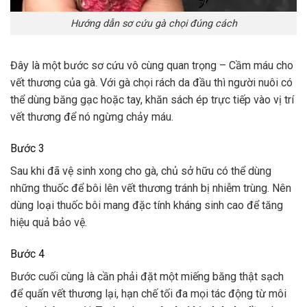
Hướng dẫn sơ cứu gà chọi đúng cách
Đây là một bước sơ cứu vô cùng quan trọng – Cầm máu cho
vết thương của gà. Với gà chọi rách da đầu thì người nuôi có
thể dùng băng gạc hoặc tay, khăn sách ép trực tiếp vào vị trí
vết thương để nó ngừng chảy máu.
Bước 3
Sau khi đã vệ sinh xong cho gà, chủ sở hữu có thể dùng
những thuốc để bôi lên vết thương tránh bị nhiễm trùng. Nên
dùng loại thuốc bôi mang đặc tính kháng sinh cao để tăng
hiệu quả bảo vệ.
Bước 4
Bước cuối cùng là cần phải đặt một miếng băng thật sạch
để quấn vết thương lại, hạn chế tối đa mọi tác động từ môi