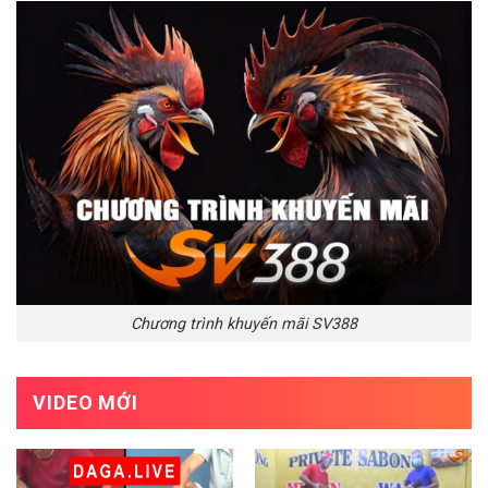
Chương trình khuyến mãi SV388
VIDEO MỚI