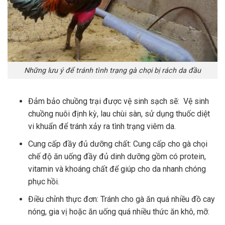
Những lưu ý để tránh tình trạng gà chọi bị rách da đầu
Đảm bảo chuồng trại được vệ sinh sạch sẽ: Vệ sinh
chuồng nuôi định kỳ, lau chùi sàn, sử dụng thuốc diệt
vi khuẩn để tránh xảy ra tình trạng viêm da.
Cung cấp đầy đủ dưỡng chất: Cung cấp cho gà chọi
chế độ ăn uống đầy đủ dinh dưỡng gồm có protein,
vitamin và khoáng chất để giúp cho da nhanh chóng
phục hồi.
Điều chỉnh thực đơn: Tránh cho gà ăn quá nhiều đồ cay
nóng, gia vị hoặc ăn uống quá nhiều thức ăn khô, mỡ.