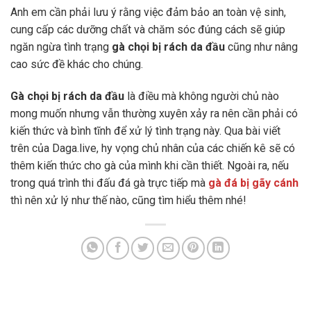
Anh em cần phải lưu ý rằng việc đảm bảo an toàn vệ sinh,
cung cấp các dưỡng chất và chăm sóc đúng cách sẽ giúp
ngăn ngừa tình trạng
gà chọi bị rách da đầu
cũng như nâng
cao sức đề khác cho chúng.
Gà chọi bị rách da đầu
là điều mà không người chủ nào
mong muốn nhưng vẫn thường xuyên xảy ra nên cần phải có
kiến thức và bình tĩnh để xử lý tình trạng này. Qua bài viết
trên của Daga.live, hy vọng chủ nhân của các chiến kê sẽ có
thêm kiến thức cho gà của mình khi cần thiết. Ngoài ra, nếu
trong quá trình thi đấu đá gà trực tiếp mà
gà đá bị gãy cánh
thì nên xử lý như thế nào, cũng tìm hiểu thêm nhé!