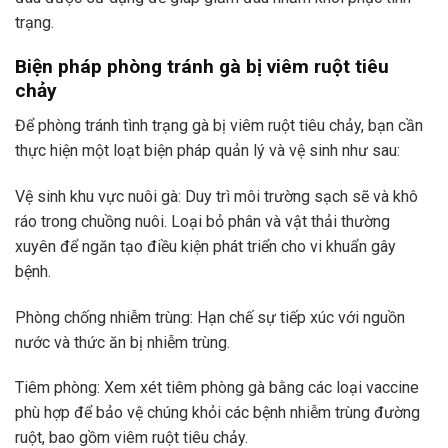
trạng.
Biện pháp phòng tránh gà bị viêm ruột tiêu
chảy
Để phòng tránh tình trạng gà bị viêm ruột tiêu chảy, bạn cần
thực hiện một loạt biện pháp quản lý và vệ sinh như sau:
Vệ sinh khu vực nuôi gà: Duy trì môi trường sạch sẽ và khô
ráo trong chuồng nuôi. Loại bỏ phân và vật thải thường
xuyên để ngăn tạo điều kiện phát triển cho vi khuẩn gây
bệnh.
Phòng chống nhiễm trùng: Hạn chế sự tiếp xúc với nguồn
nước và thức ăn bị nhiễm trùng.
Tiêm phòng: Xem xét tiêm phòng gà bằng các loại vaccine
phù hợp để bảo vệ chúng khỏi các bệnh nhiễm trùng đường
ruột, bao gồm viêm ruột tiêu chảy.