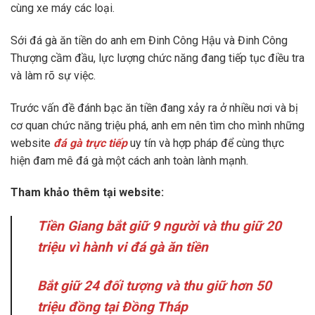
cùng xe máy các loại.
Sới đá gà ăn tiền do anh em Đinh Công Hậu và Đinh Công
Thượng cầm đầu, lực lượng chức năng đang tiếp tục điều tra
và làm rõ sự việc.
Trước vấn đề đánh bạc ăn tiền đang xảy ra ở nhiều nơi và bị
cơ quan chức năng triệu phá, anh em nên tìm cho mình những
website
đá gà trực tiếp
uy tín và hợp pháp để cùng thực
hiện đam mê đá gà một cách anh toàn lành mạnh.
Tham khảo thêm tại website:
Tiền Giang bắt giữ 9 người và thu giữ 20
triệu vì hành vi đá gà ăn tiền
Bắt giữ 24 đối tượng và thu giữ hơn 50
triệu đồng tại Đồng Tháp