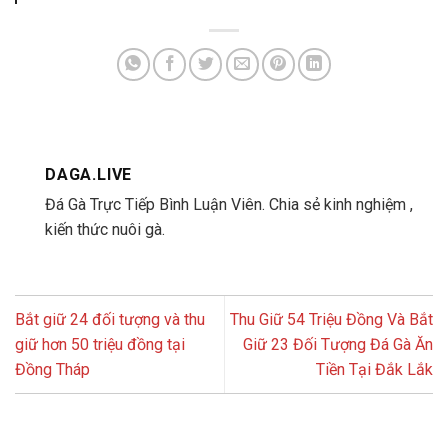
DAGA.LIVE
Đá Gà Trực Tiếp Bình Luận Viên. Chia sẻ kinh nghiệm ,
kiến thức nuôi gà.
Bắt giữ 24 đối tượng và thu
Thu Giữ 54 Triệu Đồng Và Bắt
giữ hơn 50 triệu đồng tại
Giữ 23 Đối Tượng Đá Gà Ăn
Đồng Tháp
Tiền Tại Đắk Lắk