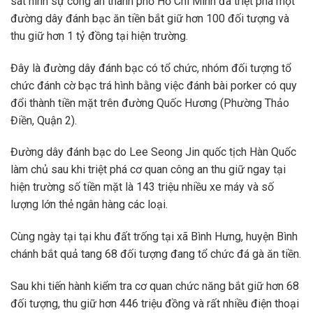
sát hình sự công an thành phố Hồ Chí Minh đã triệt phá một
đường dây đánh bạc ăn tiền bắt giữ hơn 100 đối tượng và
thu giữ hơn 1 tỷ đồng tại hiện trường.
Đây là đường dây đánh bạc có tổ chức, nhóm đối tượng tổ
chức đánh cờ bạc trá hình bằng việc đánh bài porker có quy
đổi thành tiền mặt trên đường Quốc Hương (Phường Thảo
Điền, Quận 2).
Đường dây đánh bạc do Lee Seong Jin quốc tịch Hàn Quốc
làm chủ sau khi triệt phá cơ quan công an thu giữ ngay tại
hiện trường số tiền mặt là 143 triệu nhiều xe máy và số
lượng lớn thẻ ngân hàng các loại.
Cùng ngày tại tại khu đất trống tại xã Bình Hưng, huyện Bình
chánh bắt quả tang 68 đối tượng đang tổ chức đá gà ăn tiền.
Sau khi tiến hành kiểm tra cơ quan chức năng bắt giữ hơn 68
đối tượng, thu giữ hơn 446 triệu đồng và rất nhiều điện thoại