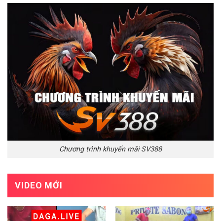
Chương trình khuyến mãi SV388
VIDEO MỚI