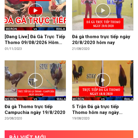
[Đang Live] Đá Gà Trực Tiếp
Đá gà thomo trực tiếp ngày
Thomo 09/08/2026 Hôm
20/8/2020 hôm nay
Nay
01/11/2023
21/08/2020
Đá gà Thomo trực tiếp
5 Trận Đá gà trực tiếp
Campuchia ngày 19/8/2020
Thomo hôm nay ngày
18/8/2020
20/08/2020
19/08/2020
BÀI VIẾT MỚI