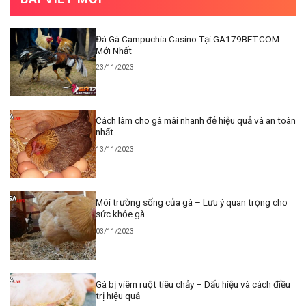
Đá Gà Campuchia Casino Tại GA179BET.COM
Mới Nhất
23/11/2023
Cách làm cho gà mái nhanh đẻ hiệu quả và an toàn
nhất
13/11/2023
Môi trường sống của gà – Lưu ý quan trọng cho
sức khỏe gà
03/11/2023
Gà bị viêm ruột tiêu chảy – Dấu hiệu và cách điều
trị hiệu quả