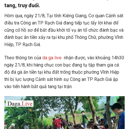
tang, truy đuổi.
Hôm qua, ngày 21/8, Tại tỉnh Kiêng Giang, Cơ quan Cảnh sát
điều tra Công an TP Rạch Giá đang tiếp tục lấy lời khai để
cũng cố hồ sơ để bắt đầu khởi tố vụ án tổ chức đánh bạc và
đánh bạc ăn tiền xảy ra tại khu phố Thông Chữ, phường Vĩnh
Hiệp, TP Rạch Giá.
Theo thông tin của
da ga live
nhận được, vào khoảng 14h30
ngày 21/8, khi hàng chục con bạc đang tụ tập tham gia cá
độ đá gà ăn tiền tại khu đất trống thuộc phường Vĩnh Hiệp
thì bị lực lượng Cảnh sát hình sự Công an TP Rạch Giá ập
vào tiến hành bắt quả tang tại trận.