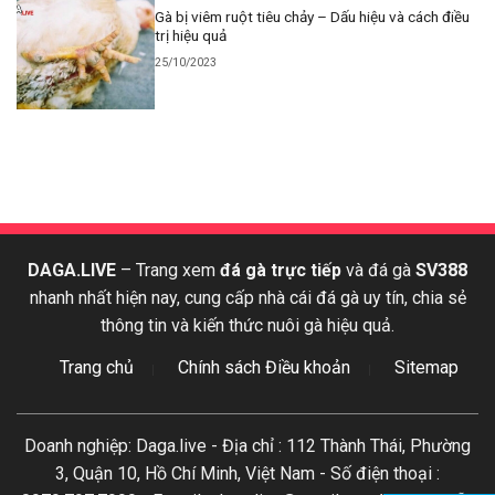
Gà bị viêm ruột tiêu chảy – Dấu hiệu và cách điều
trị hiệu quả
25/10/2023
DAGA.LIVE
– Trang xem
đá gà trực tiếp
và đá gà
SV388
nhanh nhất hiện nay, cung cấp nhà cái đá gà uy tín, chia sẻ
thông tin và kiến thức nuôi gà hiệu quả.
Trang chủ
Chính sách Điều khoản
Sitemap
Doanh nghiệp: Daga.live - Địa chỉ : 112 Thành Thái, Phường
3, Quận 10, Hồ Chí Minh, Việt Nam - Số điện thoại :