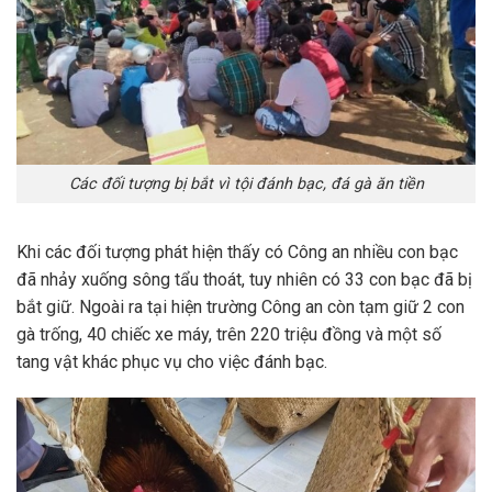
Các đối tượng bị bắt vì tội đánh bạc, đá gà ăn tiền
Khi các đối tượng phát hiện thấy có Công an nhiều con bạc
đã nhảy xuống sông tẩu thoát, tuy nhiên có 33 con bạc đã bị
bắt giữ. Ngoài ra tại hiện trường Công an còn tạm giữ 2 con
gà trống, 40 chiếc xe máy, trên 220 triệu đồng và một số
tang vật khác phục vụ cho việc đánh bạc.