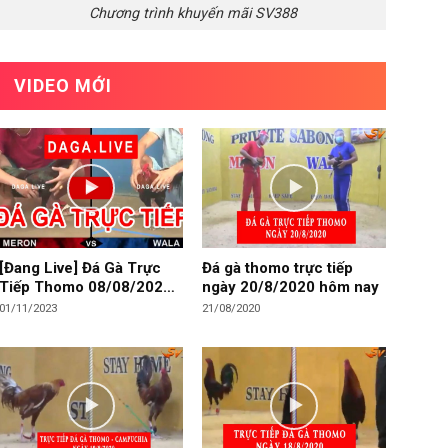
Chương trình khuyến mãi SV388
VIDEO MỚI
[Đang Live] Đá Gà Trực
Đá gà thomo trực tiếp
Tiếp Thomo 08/08/2026
ngày 20/8/2020 hôm nay
Hôm Nay
01/11/2023
21/08/2020