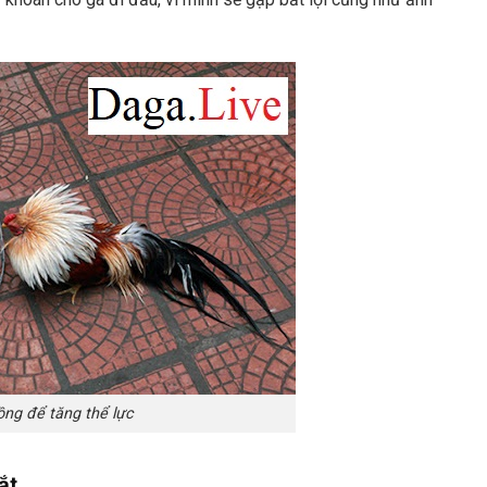
ồng để tăng thể lực
ắt