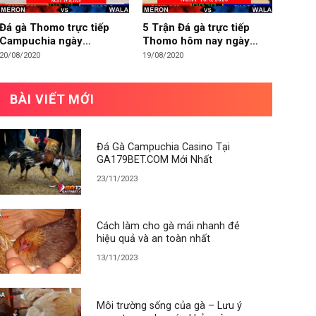
Đá gà Thomo trực tiếp
5 Trận Đá gà trực tiếp
Campuchia ngày
Thomo hôm nay ngày
19/8/2020
18/8/2020
20/08/2020
19/08/2020
BÀI VIẾT MỚI
Đá Gà Campuchia Casino Tại
GA179BET.COM Mới Nhất
23/11/2023
Cách làm cho gà mái nhanh đẻ
hiệu quả và an toàn nhất
13/11/2023
Môi trường sống của gà – Lưu ý