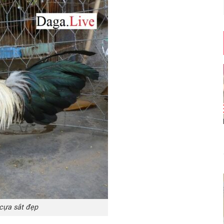
cựa sắt đẹp