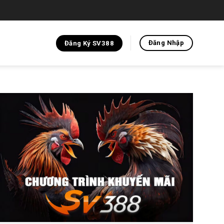
Đăng Nhập
Đăng Ký SV388