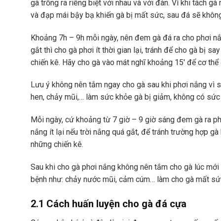
gà trống ra riêng biệt với nhau và với đàn. Vì khi tách gà 
và đạp mái bậy bạ khiến gà bị mất sức, sau đá sẽ không
Khoảng 7h – 9h mỗi ngày, nên đem gà đá ra cho phơi nắng
gắt thì cho gà phơi ít thời gian lại, tránh để cho gà bị
chiến kê. Hãy cho gà vào mát nghĩ khoảng 15′ để cơ thể 
Lưu ý không nên tắm ngay cho gà sau khi phơi nắng vì 
hen, chảy mũi,… làm sức khỏe gà bị giảm, không có sức
Mỗi ngày, cứ khoảng từ 7 giờ – 9 giờ sáng đem gà ra phơ
nắng ít lại nếu trời nắng quá gắt, để tránh trường hợp g
những chiến kê.
Sau khi cho gà phơi nắng không nên tắm cho gà lúc mới 
bệnh như: chảy nước mũi, cảm cúm… làm cho gà mất sức
2.1 Cách huấn luyện cho gà đá cựa