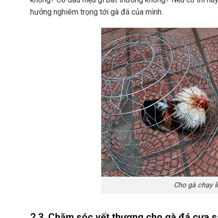
hưởng nghiêm trọng tới gà đá của mình.
Cho gà chạy l
2.3. Chăm sóc vết thương cho gà đá cựa s