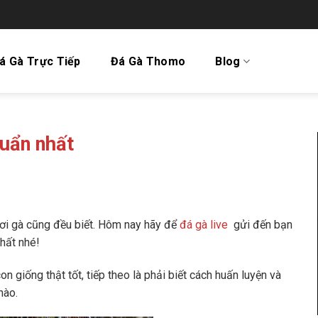
á Gà Trực Tiếp
Đá Gà Thomo
Blog
uẩn nhất
chơi gà cũng đều biết. Hôm nay hãy để
đá gà live
gửi đến bạn
hất nhé!
 giống thật tốt, tiếp theo là phải biết cách huấn luyện và
nào.