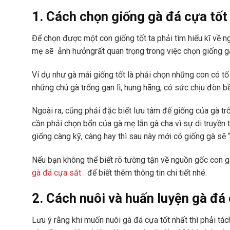
1. Cách chọn giống gà đá cựa tốt
Để chọn được một con giống tốt ta phải tìm hiểu kĩ về n
mẹ sẽ ảnh hưởngrất quan trọng trong việc chọn giống gà
Ví dụ như gà mái giống tốt là phải chọn những con có t
những chú gà trống gan lì, hung hãng, có sức chịu đòn bề
Ngoài ra, cũng phải đặc biết lưu tâm đế giống của gà trố
cần phải chọn bổn của gà mẹ lẫn gà cha vì sự di truyền t
giống càng kỹ, càng hay thì sau này mới có giống gà sẽ “
Nếu bạn không thể biết rõ tường tận về nguồn gốc con g
gà đá cựa sắt
để biết thêm thông tin chi tiết nhé.
2. Cách nuôi và huấn luyện gà đá 
Lưu ý rằng khi muốn nuôi gà đá cựa tốt nhất thì phải tách