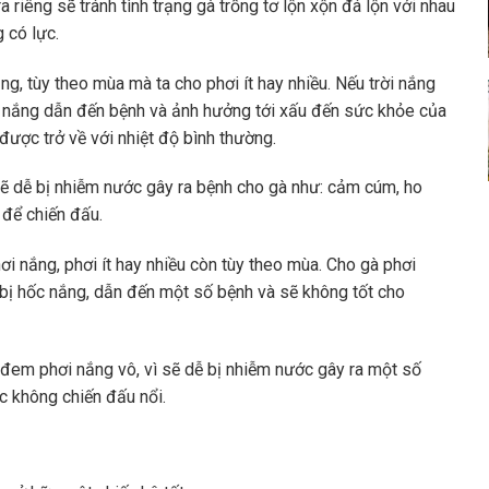
ra riêng sẽ tránh tình trạng gà trống tơ lộn xộn đá lộn với nhau
 có lực.
, tùy theo mùa mà ta cho phơi ít hay nhiều. Nếu trời nắng
 say nắng dẫn đến bệnh và ảnh hưởng tới xấu đến sức khỏe của
được trở về với nhiệt độ bình thường.
sẽ dễ bị nhiễm nước gây ra bệnh cho gà như: cảm cúm, ho
 để chiến đấu.
i nắng, phơi ít hay nhiều còn tùy theo mùa. Cho gà phơi
à bị hốc nắng, dẫn đến một số bệnh và sẽ không tốt cho
đem phơi nắng vô, vì sẽ dễ bị nhiễm nước gây ra một số
 không chiến đấu nổi.