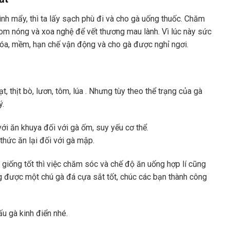
nh mẩy, thì ta lấy sạch phù đi và cho gà uống thuốc. Chăm
om nóng và xoa nghệ để vết thương mau lành. Vì lúc này sức
hóa, mềm, hạn chế vận động và cho gà được nghỉ ngơi.
ạt, thịt bò, lươn, tôm, lúa . Nhưng tùy theo thể trạng của gà
ý.
với ăn khuya đối với gà ốm, suy yếu cơ thể.
thức ăn lại đối với gà mập.
giống tốt thì việc chăm sóc và chế độ ăn uống hợp lí cũng
ỡng được một chú gà đá cựa sắt tốt, chúc các bạn thành công
u gà kinh điển nhé.