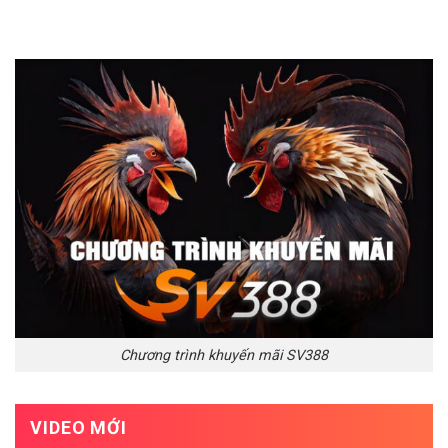
Chương trình khuyến mãi SV388
VIDEO MỚI