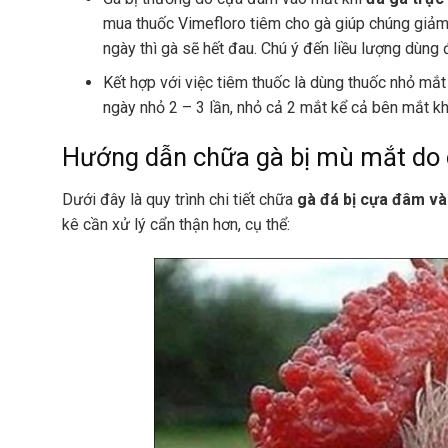
mua thuốc Vimefloro tiêm cho gà giúp chúng giảm 
ngày thì gà sẽ hết đau. Chú ý đến liều lượng dùng 
Kết hợp với việc tiêm thuốc là dùng thuốc nhỏ mắ
ngày nhỏ 2 – 3 lần, nhỏ cả 2 mắt kể cả bên mắt k
Hướng dẫn chữa gà bị mù mắt do
Dưới đây là quy trình chi tiết chữa
gà đá bị cựa đâm v
kê cần xử lý cẩn thận hơn, cụ thể: