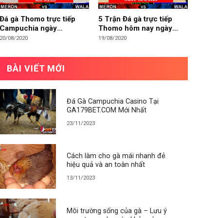
Đá gà Thomo trực tiếp
5 Trận Đá gà trực tiếp
Campuchia ngày
Thomo hôm nay ngày
19/8/2020
18/8/2020
20/08/2020
19/08/2020
BÀI VIẾT MỚI
Đá Gà Campuchia Casino Tại
GA179BET.COM Mới Nhất
23/11/2023
Cách làm cho gà mái nhanh đẻ
hiệu quả và an toàn nhất
13/11/2023
Môi trường sống của gà – Lưu ý