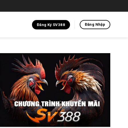
Đăng Nhập
Đăng Ký SV388