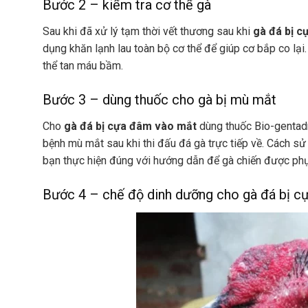
Bước 2 – kiểm tra cơ thể gà
Sau khi đã xử lý tạm thời vết thương sau khi
gà đá bị 
dụng khăn lạnh lau toàn bộ cơ thể để giúp cơ bắp co lạ
thể tan máu bầm.
Bước 3 – dùng thuốc cho gà bị mù mắt
Cho
gà đá bị cựa đâm vào mắt
dùng thuốc Bio-gentadro
bệnh mù mắt sau khi thi đấu đá gà trực tiếp về. Cách s
bạn thực hiện đúng với hướng dẫn để gà chiến được phụ
Bước 4 – chế độ dinh dưỡng cho gà đá bị 