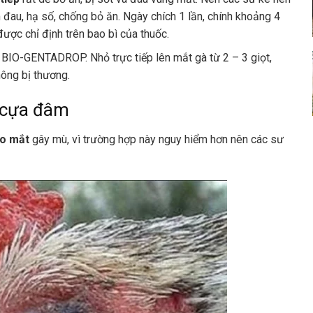
đau, hạ số, chống bỏ ăn. Ngày chích 1 lần, chính khoảng 4
được chỉ định trên bao bì của thuốc.
t BIO-GENTADROP. Nhỏ trực tiếp lên mắt gà từ 2 – 3 giọt,
hông bị thương.
 cựa đâm
ào mắt
gây mù, vì trường hợp này nguy hiểm hơn nên các sư