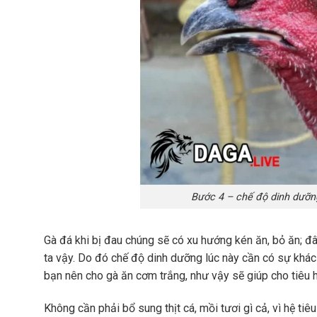
Bước 4 – chế độ dinh dưỡn
Gà đá khi bị đau chúng sẽ có xu hướng kén ăn, bỏ ăn; đ
ta vậy. Do đó chế độ dinh dưỡng lúc này cần có sự khác b
bạn nên cho gà ăn cơm trắng, như vậy sẽ giúp cho tiêu
Không cần phải bổ sung thịt cá, mồi tươi gì cả, vì hệ ti