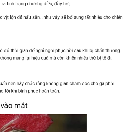
 ra tình trạng chướng diều, đầy hơi,…
c vịt lộn đã nấu sẵn,…như vậy sẽ bổ sung rất nhiều cho chiến
có đủ thời gian để nghỉ ngơi phục hồi sau khi bị chấn thương.
hông mang lại hiệu quả mà còn khiến nhiều thứ bị tệ đi.
huẩn nên hãy chắc rằng không gian chăm sóc cho gà phải
o tới khi bình phục hoàn toàn.
m vào mắt