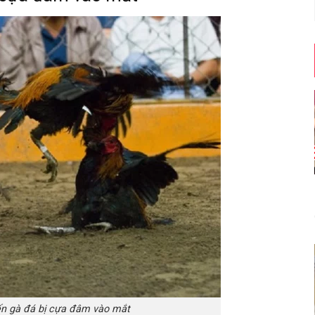
ến gà đá bị cựa đâm vào mắt