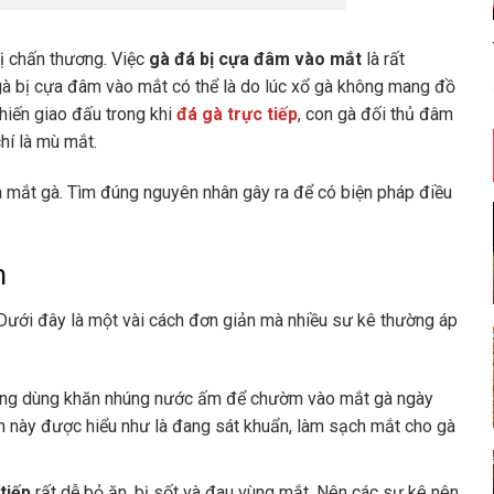
bị chấn thương. Việc
gà đá bị cựa đâm vào mắt
là rất
gà bị cựa đâm vào mắt có thể là do lúc xổ gà không mang đồ
hiến giao đấu trong khi
đá gà trực tiếp
, con gà đối thủ đâm
hí là mù mắt.
 mắt gà. Tìm đúng nguyên nhân gây ra để có biện pháp điều
n
 Dưới đây là một vài cách đơn giản mà nhiều sư kê thường áp
chóng dùng khăn nhúng nước ấm để chườm vào mắt gà ngày
ách này được hiểu như là đang sát khuẩn, làm sạch mắt cho gà
tiếp
rất dễ bỏ ăn, bị sốt và đau vùng mắt. Nên các sư kê nên