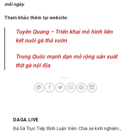
mỗi ngày.
Tham khảo thêm tại website:
Tuyên Quang – Triển khai mô hình liên
kết nuôi gà thả vườn
Trung Quốc mạnh dạn mở rộng sản xuất
thịt gà nội địa
DAGA.LIVE
Đá Gà Trực Tiếp Bình Luận Viên. Chia sẻ kinh nghiệm ,