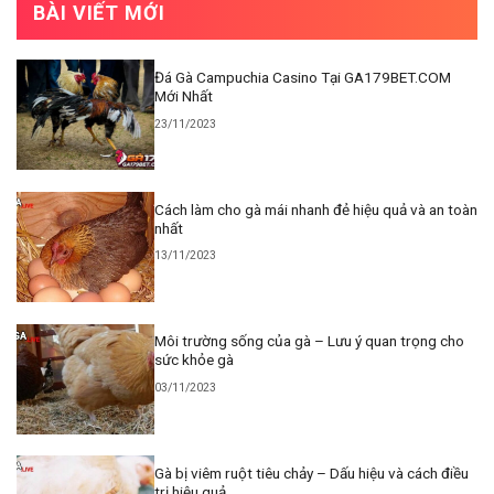
BÀI VIẾT MỚI
Đá Gà Campuchia Casino Tại GA179BET.COM
Mới Nhất
23/11/2023
Cách làm cho gà mái nhanh đẻ hiệu quả và an toàn
nhất
13/11/2023
Môi trường sống của gà – Lưu ý quan trọng cho
sức khỏe gà
03/11/2023
Gà bị viêm ruột tiêu chảy – Dấu hiệu và cách điều
trị hiệu quả