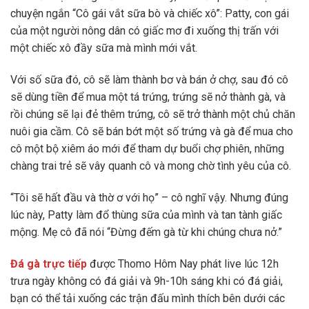
chuyện ngắn “Cô gái vắt sữa bò và chiếc xô”: Patty, con gái
của một người nông dân có giấc mơ đi xuống thị trấn với
một chiếc xô đầy sữa mà mình mới vắt.
Với số sữa đó, cô sẽ làm thành bơ và bán ở chợ, sau đó cô
sẽ dùng tiền để mua một tá trứng, trứng sẽ nở thành gà, và
rồi chúng sẽ lại đẻ thêm trứng, cô sẽ trở thành một chủ chăn
nuôi gia cầm. Cô sẽ bán bớt một số trứng và gà để mua cho
cô một bộ xiêm áo mới để tham dự buổi chợ phiên, những
chàng trai trẻ sẽ vây quanh cô và mong chờ tình yêu của cô.
“Tôi sẽ hất đầu và thờ ơ với họ” – cô nghĩ vậy. Nhưng đúng
lúc này, Patty làm đổ thùng sữa của mình và tan tành giấc
mộng. Mẹ cô đã nói “Đừng đếm gà từ khi chúng chưa nở.”
Đá gà trực tiếp
được Thomo Hôm Nay phát live lúc 12h
trưa ngày không có đá giải và 9h-10h sáng khi có đá giải,
bạn có thể tải xuống các trận đấu mình thích bên dưới các