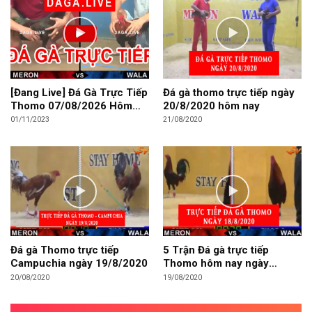
[Đang Live] Đá Gà Trực Tiếp
Đá gà thomo trực tiếp ngày
Thomo 07/08/2026 Hôm
20/8/2020 hôm nay
Nay
01/11/2023
21/08/2020
Đá gà Thomo trực tiếp
5 Trận Đá gà trực tiếp
Campuchia ngày 19/8/2020
Thomo hôm nay ngày
18/8/2020
20/08/2020
19/08/2020