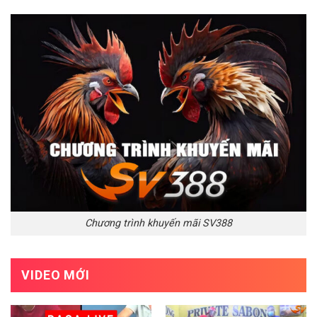
Chương trình khuyến mãi SV388
VIDEO MỚI