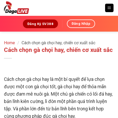
Skip
to
content
Đăng Nhập
Đăng Ký SV388
Home
/
Cách chọn gà chọi hay, chiến cơ xuất sắc
Cách chọn gà chọi hay, chiến cơ xuất sắc
Cách chọn gà chọi hay là một bí quyết để lựa chọn
được một con gà chọi tốt, gà chọi hay để thỏa mãn
được đam mê nuôi gà. Một chú gà chiến có lối đá hay,
bản lĩnh kiên cường, lì đòn một phần quá trình luyện
tập. Và phần lớn đến từ bản lĩnh bên trong kết hợp
cùng phương pháp đúc gà chọi hay.