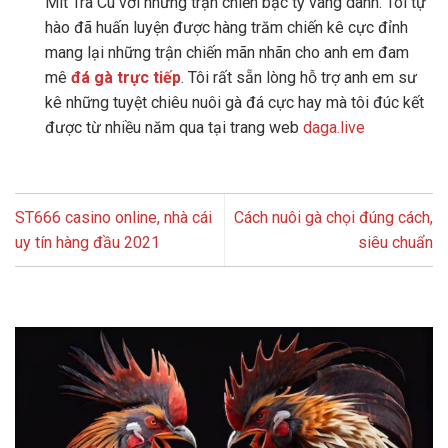
Mít Trà Cú với những trận chiến bạc tỷ vang danh. Tôi tự
hào đã huấn luyện được hàng trăm chiến kê cực đỉnh
mang lại những trận chiến mãn nhãn cho anh em đam
mê
đá gà trực tiếp
. Tôi rất sẵn lòng hỗ trợ anh em sư
kê những tuyệt chiêu nuôi gà đá cực hay mà tôi đúc kết
được từ nhiều năm qua tại trang web
daga.live
ST666 casino online, nhà cái
Cách nuôi gà chọi đúng cách,
uy tín hàng đầu 2021
siêu chuẩn