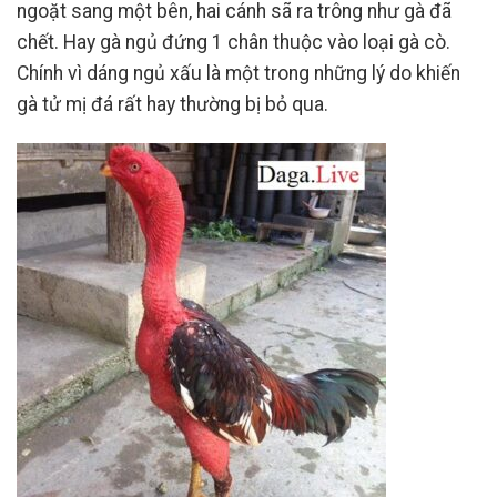
ngoặt sang một bên, hai cánh sã ra trông như gà đã
chết. Hay gà ngủ đứng 1 chân thuộc vào loại gà cò.
Chính vì dáng ngủ xấu là một trong những lý do khiến
gà tử mị đá rất hay thường bị bỏ qua.