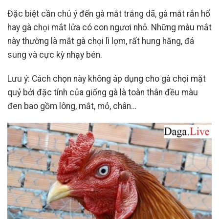
Đặc biệt cần chú ý đến gà mắt trắng dã, gà mắt rắn hổ
hay gà chọi mắt lửa có con ngươi nhỏ. Những màu mắt
này thường là mắt gà chọi lì lợm, rất hung hăng, đá
sung và cực kỳ nhạy bén.
Lưu ý: Cách chọn này không áp dụng cho gà chọi mặt
quỷ bởi đặc tính của giống gà là toàn thân đều màu
đen bao gồm lông, mắt, mỏ, chân…