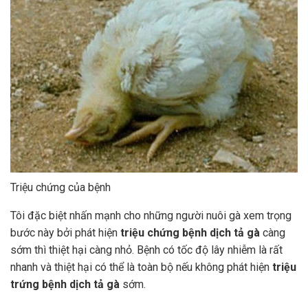
Triệu chứng của bệnh
Tôi đặc biệt nhấn mạnh cho những người nuôi gà xem trọng
bước này bởi phát hiện
triệu chứng bệnh dịch tả gà
càng
sớm thì thiệt hại càng nhỏ. Bệnh có tốc độ lây nhiễm là rất
nhanh và thiệt hại có thể là toàn bộ nếu không phát hiện
triệu
trứng bệnh dịch tả gà
sớm.