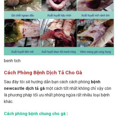
benh tich
Cách Phòng Bệnh Dịch Tả Cho Gà
Sau đây tôi sẽ hướng dẫn bạn cách cách phòng
bệnh
newcastle dịch tả gà
một cách tốt nhất không chỉ vậy còn
là phương pháp tối ưu nhất phòng ngừa rất nhiều loại bệnh
khác.
Cách phòng bệnh chung cho gà
: