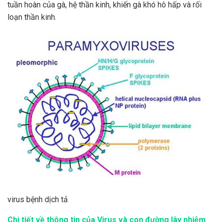
tuần hoàn của gà, hệ thần kinh, khiến gà khó hô hấp và rối
loạn thần kinh.
virus bệnh dịch tả
Chi tiết về thông tin của Virus và con đường lây nhiễm