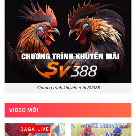
Chương trình khuyến mãi SV388
VIDEO MỚI